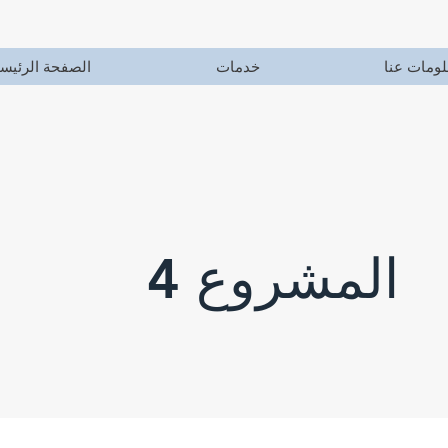
لومات عنا
خدمات
الصفحة الرئيسي
المشروع 4